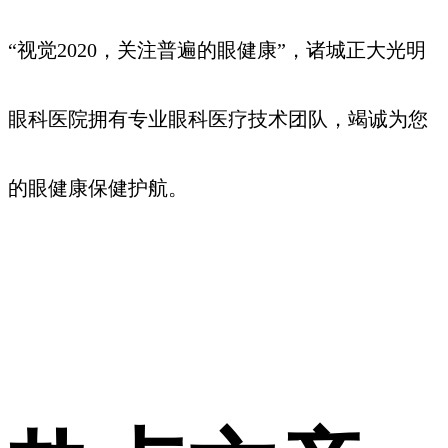
“视觉2020，关注普遍的眼健康”，诸城正大光明
眼科医院拥有专业眼科医疗技术团队，竭诚为您
的眼健康保健护航。