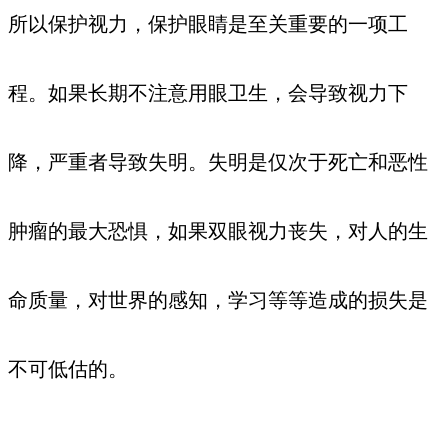
所以保护视力，保护眼睛是至关重要的一项工
程。如果长期不注意用眼卫生，会导致视力下
降，严重者导致失明。失明是仅次于死亡和恶性
肿瘤的最大恐惧，如果双眼视力丧失，对人的生
命质量，对世界的感知，学习等等造成的损失是
不可低估的。