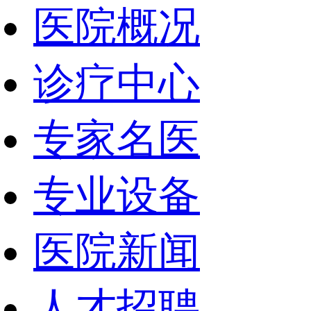
医院概况
诊疗中心
专家名医
专业设备
医院新闻
人才招聘