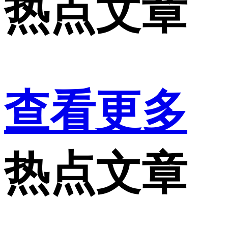
热点文章
查看更多
热点文章