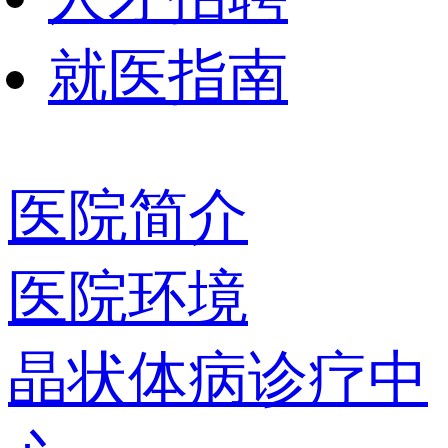
就医指南
医院简介
医院环境
晶状体病诊疗中