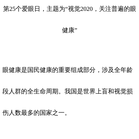
第25个爱眼日，主题为“视觉2020，关注普遍的眼
健康”
眼健康是国民健康的重要组成部分，涉及全年龄
段人群的全生命周期。我国是世界上盲和视觉损
伤人数最多的国家之一。