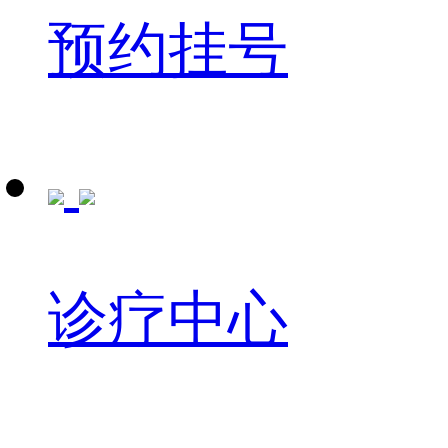
预约挂号
诊疗中心