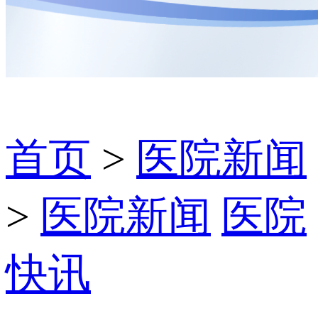
首页
>
医院新闻
>
医院新闻
医院
快讯