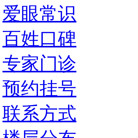
爱眼常识
百姓口碑
专家门诊
预约挂号
联系方式