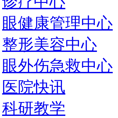
诊疗中心
眼健康管理中心
整形美容中心
眼外伤急救中心
医院快讯
科研教学