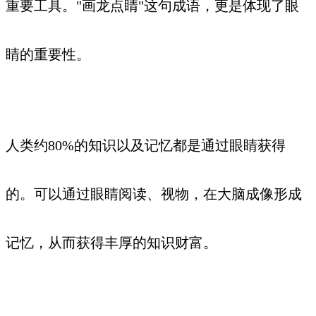
重要工具。"画龙点睛"这句成语，更是体现了眼
睛的重要性。
人类约80%的知识以及记忆都是通过眼睛获得
的。可以通过眼睛阅读、视物，在大脑成像形成
记忆，从而获得丰厚的知识财富。