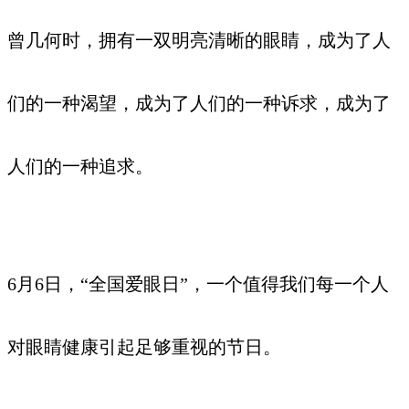
曾几何时，拥有一双明亮清晰的眼睛，成为了人
们的一种渴望，成为了人们的一种诉求，成为了
人们的一种追求。
6月6日，“全国爱眼日”，一个值得我们每一个人
对眼睛健康引起足够重视的节日。