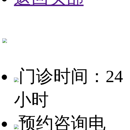
门诊时间：24
小时
预约咨询电