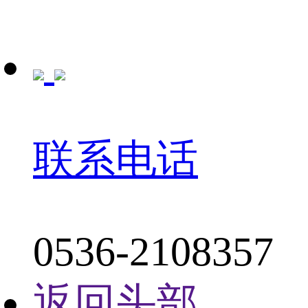
联系电话
0536-2108357
返回头部