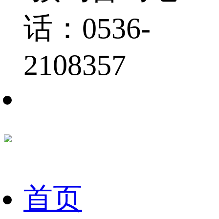
话：0536-
2108357
首页