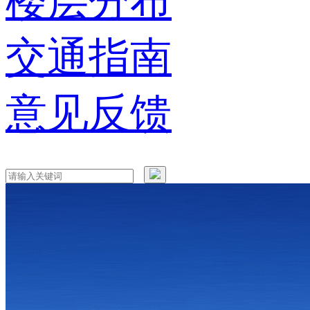
楼层分布
交通指南
意见反馈