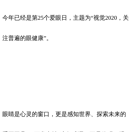
今年已经是第25个爱眼日，主题为“视觉2020，关
注普遍的眼健康”。
眼睛是心灵的窗口，更是感知世界、探索未来的