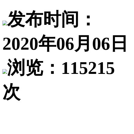
发布时间：
2020年06月06日
浏览：115215
次