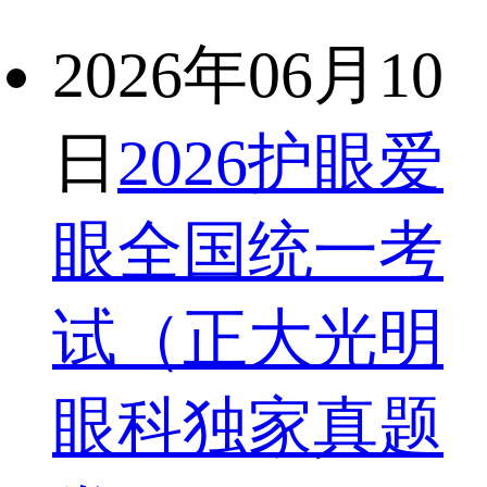
2026年06月10
日
2026护眼爱
眼全国统一考
试（正大光明
眼科独家真题