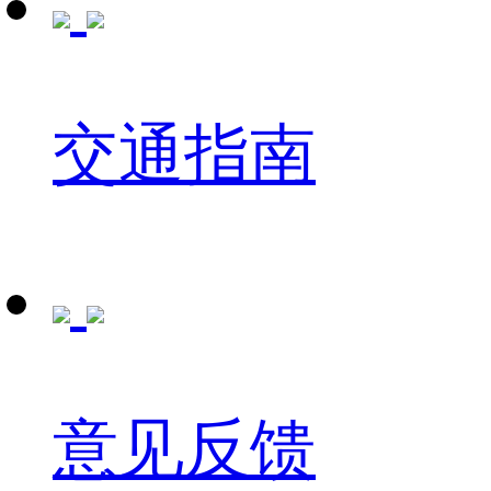
交通指南
意见反馈