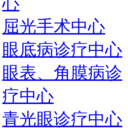
心
屈光手术中心
眼底病诊疗中心
眼表、角膜病诊
疗中心
青光眼诊疗中心