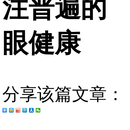
注普遍的
眼健康
分享该篇文章：