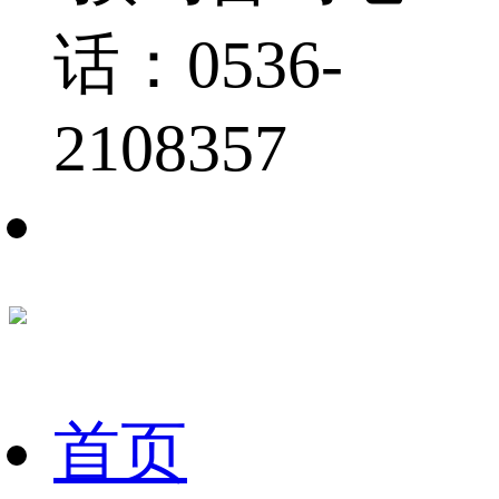
话：0536-
2108357
首页