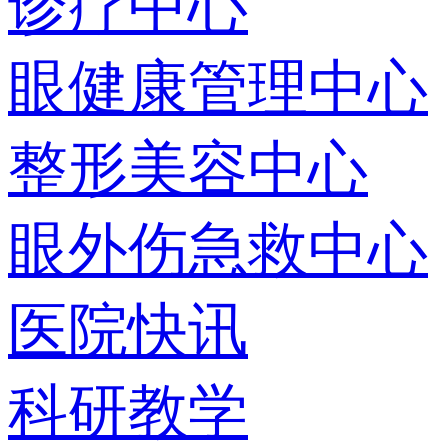
诊疗中心
眼健康管理中心
整形美容中心
眼外伤急救中心
医院快讯
科研教学