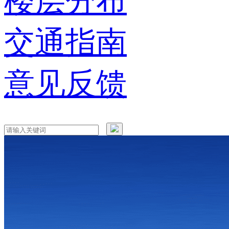
楼层分布
交通指南
意见反馈