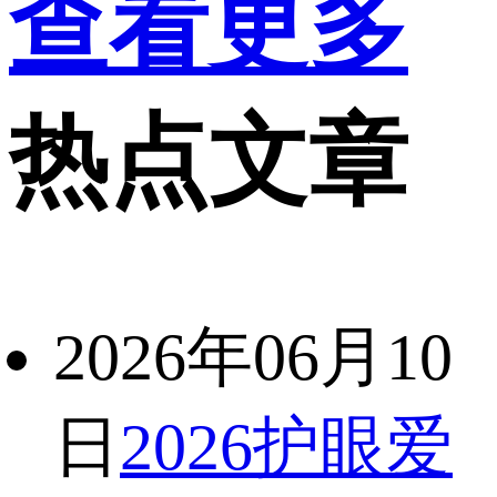
查看更多
热点文章
2026年06月10
日
2026护眼爱