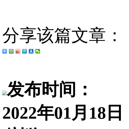
分享该篇文章：
发布时间：
2022年01月18日