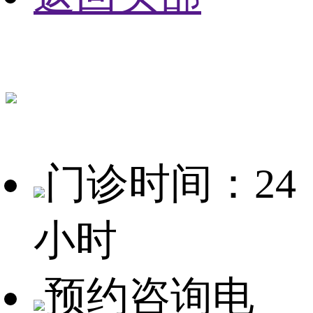
门诊时间：24
小时
预约咨询电