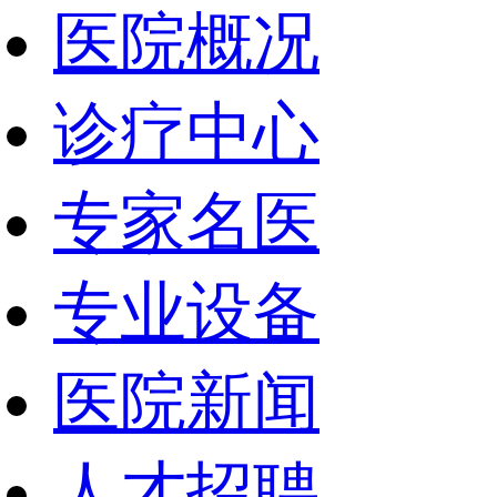
医院概况
诊疗中心
专家名医
专业设备
医院新闻
人才招聘