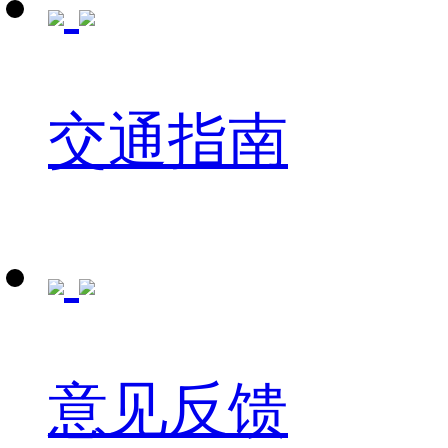
交通指南
意见反馈