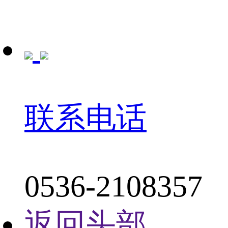
联系电话
0536-2108357
返回头部