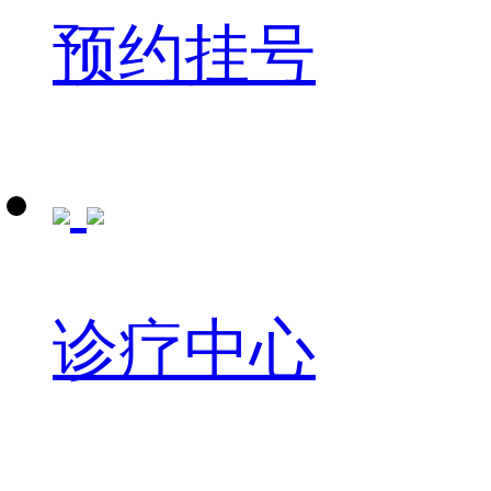
预约挂号
诊疗中心