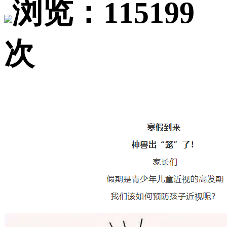
浏览：115199
次