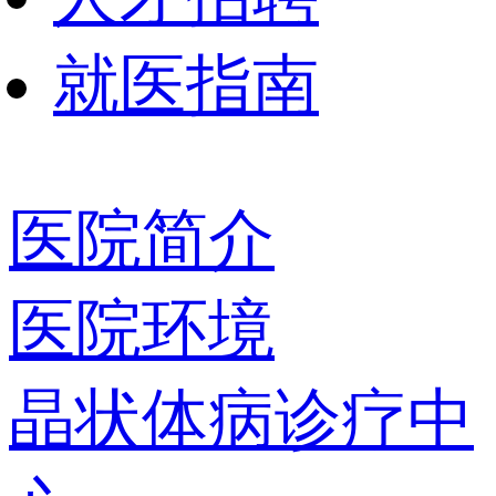
就医指南
医院简介
医院环境
晶状体病诊疗中