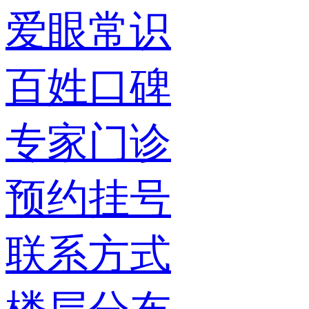
爱眼常识
百姓口碑
专家门诊
预约挂号
联系方式