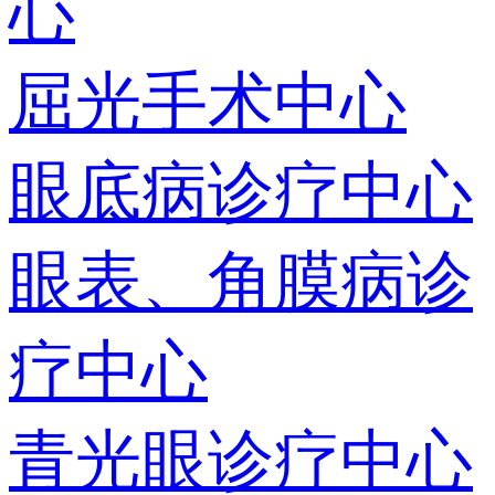
心
屈光手术中心
眼底病诊疗中心
眼表、角膜病诊
疗中心
青光眼诊疗中心