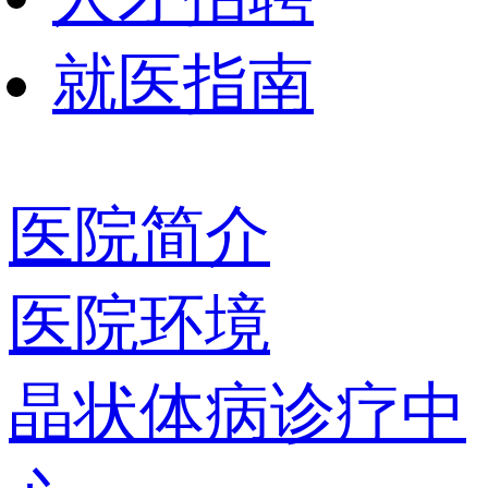
就医指南
医院简介
医院环境
晶状体病诊疗中