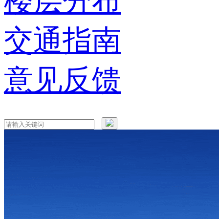
楼层分布
交通指南
意见反馈