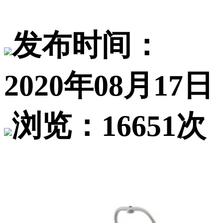
发布时间：
2020年08月17日
浏览：16651次