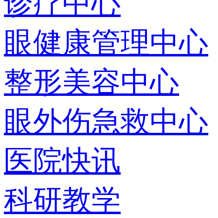
诊疗中心
眼健康管理中心
整形美容中心
眼外伤急救中心
医院快讯
科研教学