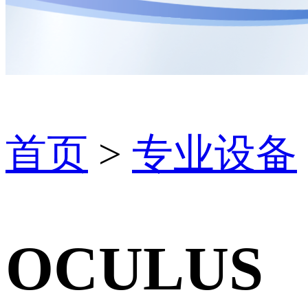
首页
>
专业设备
OCULUS