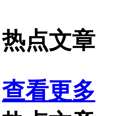
热点文章
查看更多