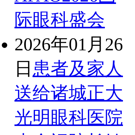
际眼科盛会
2026年01月26
日
患者及家人
送给诸城正大
光明眼科医院