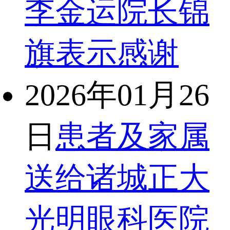
李金运院长锦
旗表示感谢
2026年01月26
日
患者及家属
送给诸城正大
光明眼科医院