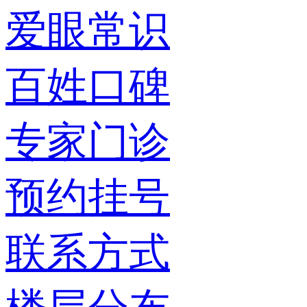
爱眼常识
百姓口碑
专家门诊
预约挂号
联系方式