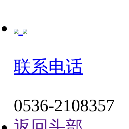
联系电话
0536-2108357
返回头部