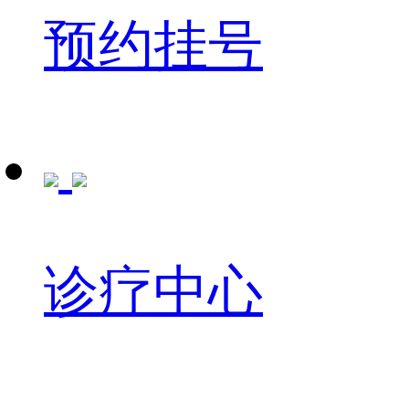
预约挂号
诊疗中心