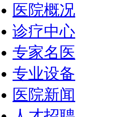
医院概况
诊疗中心
专家名医
专业设备
医院新闻
人才招聘