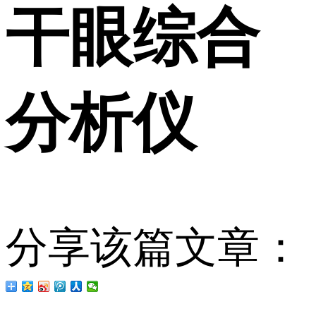
干眼综合
分析仪
分享该篇文章：