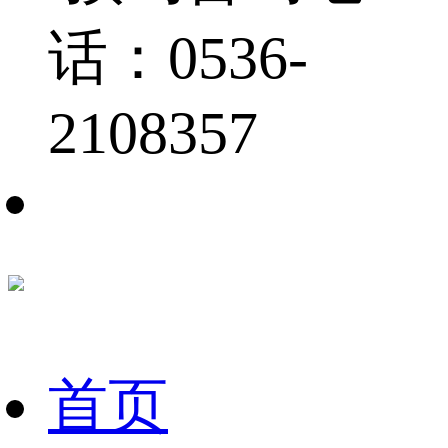
话：0536-
2108357
首页