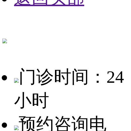
门诊时间：24
小时
预约咨询电