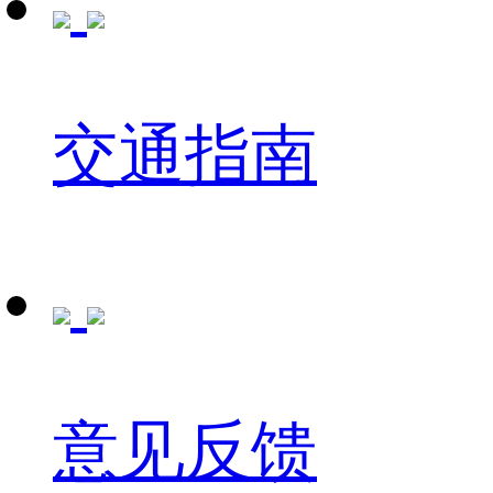
交通指南
意见反馈