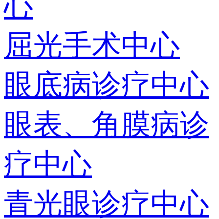
心
屈光手术中心
眼底病诊疗中心
眼表、角膜病诊
疗中心
青光眼诊疗中心