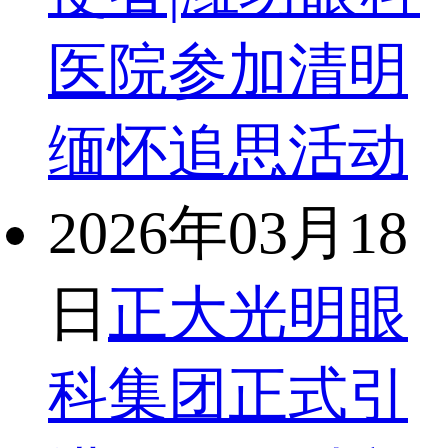
医院参加清明
缅怀追思活动
2026年03月18
日
正大光明眼
科集团正式引