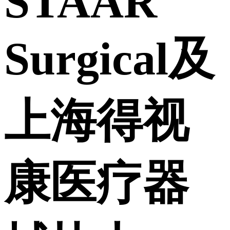
STAAR
Surgical及
上海得视
康医疗器