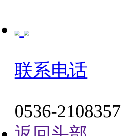
联系电话
0536-2108357
返回头部