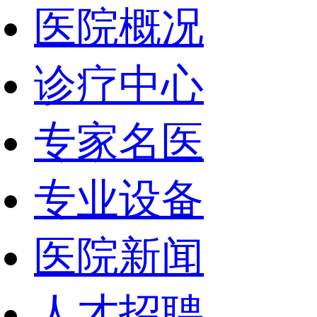
医院概况
诊疗中心
专家名医
专业设备
医院新闻
人才招聘