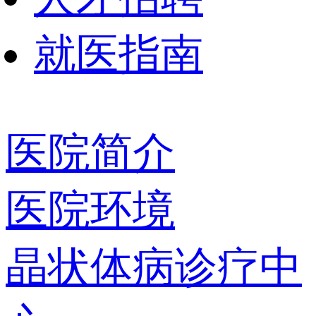
就医指南
医院简介
医院环境
晶状体病诊疗中