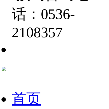
话：0536-
2108357
首页