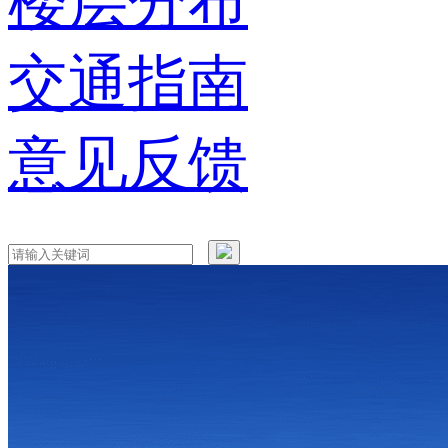
楼层分布
交通指南
意见反馈