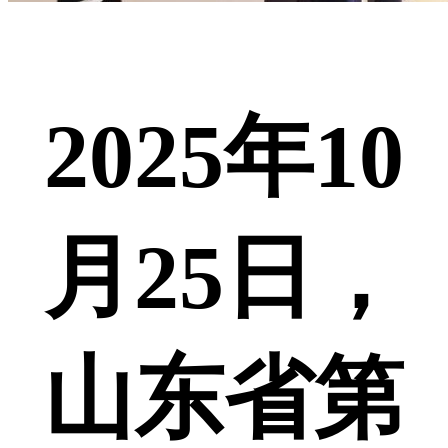
2025年10
月25日，
山东省第