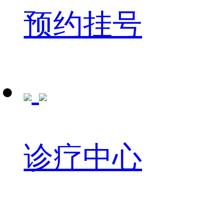
预约挂号
诊疗中心