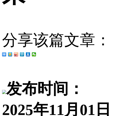
分享该篇文章：
发布时间：
2025年11月01日