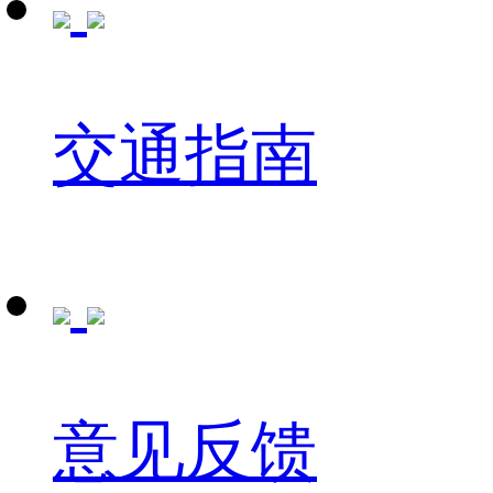
交通指南
意见反馈