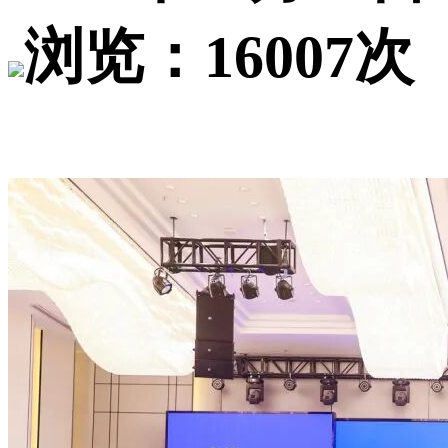
浏览：16007次