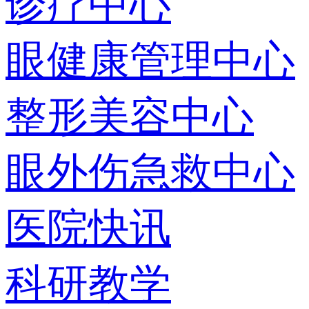
诊疗中心
眼健康管理中心
整形美容中心
眼外伤急救中心
医院快讯
科研教学