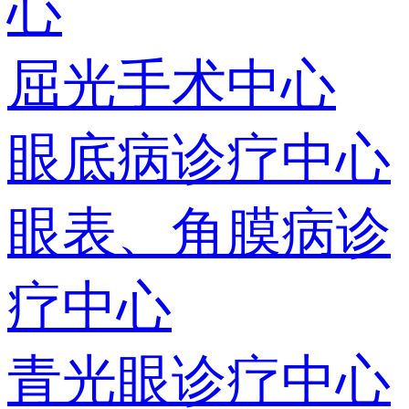
心
屈光手术中心
眼底病诊疗中心
眼表、角膜病诊
疗中心
青光眼诊疗中心