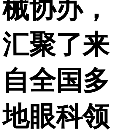
械协办，
汇聚了来
自全国多
地眼科领