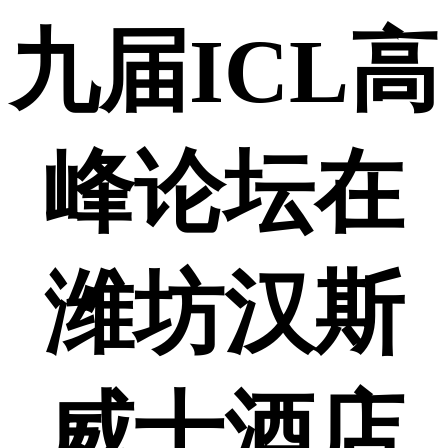
九届ICL高
峰论坛在
潍坊汉斯
威士酒店