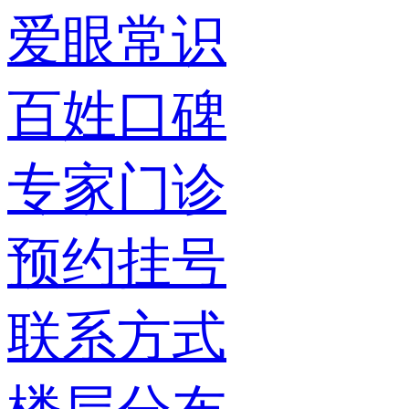
爱眼常识
百姓口碑
专家门诊
预约挂号
联系方式