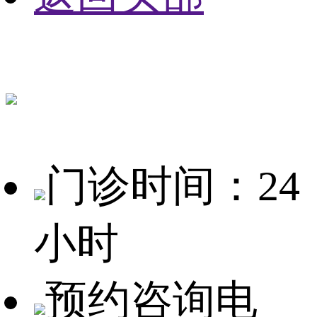
门诊时间：24
小时
预约咨询电