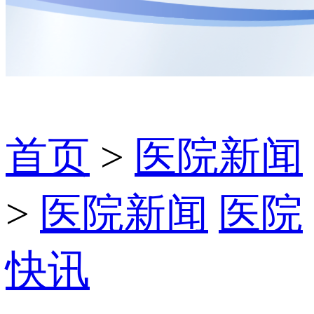
首页
>
医院新闻
>
医院新闻
医院
快讯